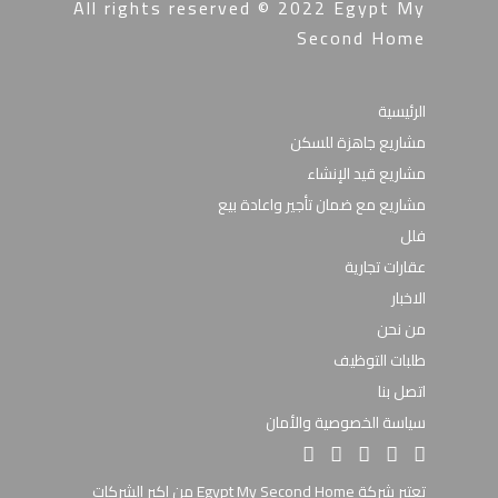
All rights reserved © 2022
Egypt My
Second Home
الرئيسية
مشاريع جاهزة للسكن
مشاريع قيد الإنشاء
مشاريع مع ضمان تأجير واعادة بيع
فلل
عقارات تجارية
الاخبار
من نحن
طلبات التوظيف
اتصل بنا
سياسة الخصوصية والأمان
تعتبر شركة Egypt My Second Home من اكبر الشركات