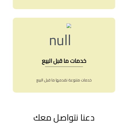
خدمات ما قبل البيع
خدمات متنوعة نقدمها ما قبل البيع
دعنا نتواصل معك