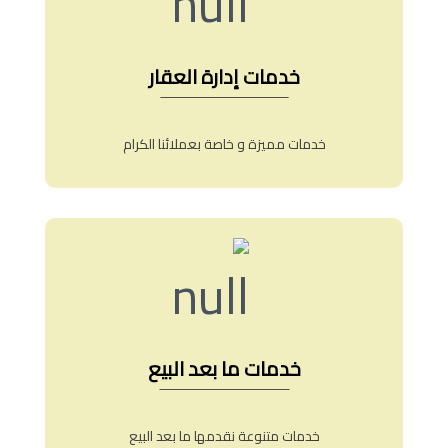
خدمات إدارة العقار
خدمات مميزة و خاصة بعملائنا الكرام
خدمات ما بعد البيع
خدمات متنوعة نقدمها ما بعد البيع