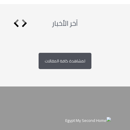
آخر الأخبار
لمشاهدة كافة المقالات