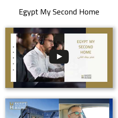
Egypt My Second Home