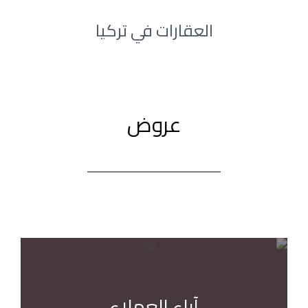
العقارات في تركيا
عروض
آراء العملاء