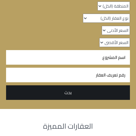
العقارات المميزة