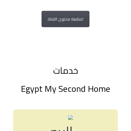
لمتابعة محتوى القناة
خدمات
Egypt My Second Home