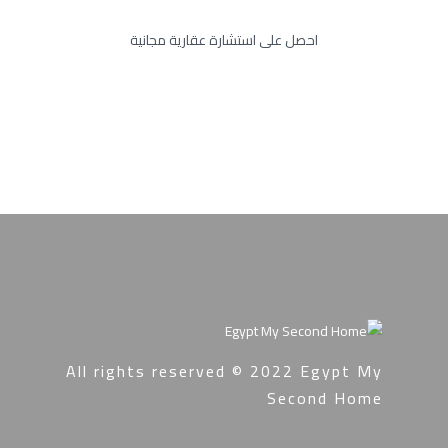
احصل على استشارة عقارية مجانية
All rights reserved © 2022
Egypt My
Second Home