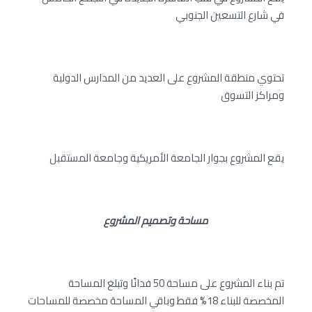
في شارع التسعين الجنوبي
تحتوي منطقة المشروع على العديد من المدارس الدولية
ومراكز التسوق
يقع المشروع بجوار الجامعة الأمريكية وجامعة المستقبل
مساحة وتصميم المشروع
تم بناء المشروع على مساحة 50 فدانًا وتبلغ المساحة
المخصصة للبناء 18% فقط وباقي المساحة مخصصة للمساحات