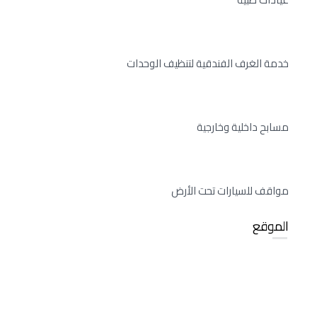
خدمة الغرف الفندقية لتنظيف الوحدات
مسابح داخلية وخارجية
مواقف للسيارات تحت الأرض
الموقع