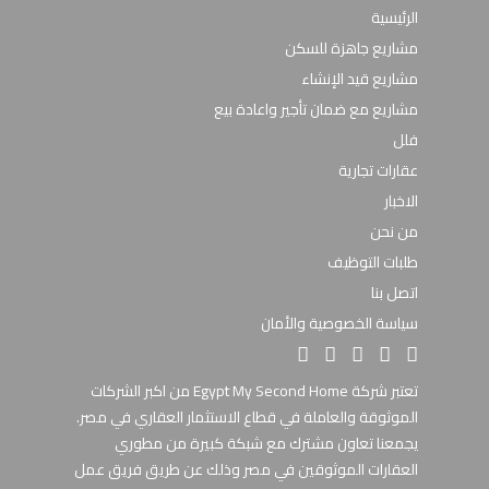
الرئيسية
مشاريع جاهزة للسكن
مشاريع قيد الإنشاء
مشاريع مع ضمان تأجير واعادة بيع
فلل
عقارات تجارية
الاخبار
من نحن
طلبات التوظيف
اتصل بنا
سياسة الخصوصية والأمان
تعتبر شركة Egypt My Second Home من اكبر الشركات
الموثوقة والعاملة في قطاع الاستثمار العقاري في مصر.
يجمعنا تعاون مشترك مع شبكة كبيرة من مطوري
العقارات الموثوقين في مصر وذلك عن طريق فريق عمل