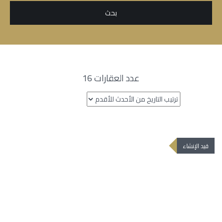
عدد العقارات 16
قيد الإنشاء