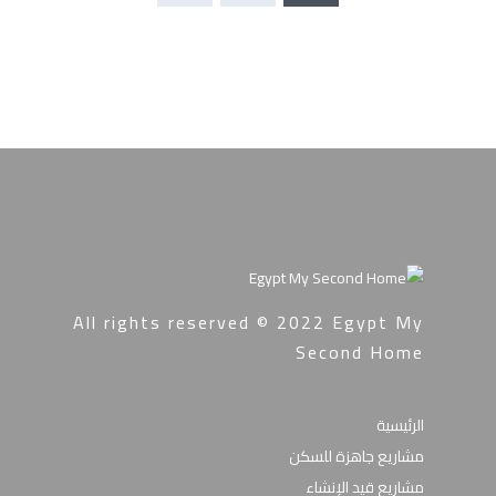
All rights reserved © 2022
Egypt My
Second Home
الرئيسية
مشاريع جاهزة للسكن
مشاريع قيد الإنشاء