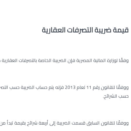
قيمة ضريبة التصرفات العقارية
وفقًا لوزارة المالية المصرية فإن الضريبة الخاصة بالتصرفات العقار
حسب الشرائح.
ووفقًا للقانون السابق قسمت الضريبة إلى أربعة شرائح بقيمة تبدأ من 1500 جنيه وتصل حتى 4000 جنيه، وتتمثل فيما يلي