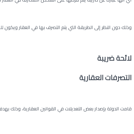
وذلك دون النظر إلى الطريقة التي يتم التصرف بها في العقار ويكون ل
لائحة ضريبة
التصرفات العقارية
قامت الدولة بإصدار بعض التعديلات في القوانين العقارية، وذلك بهدف