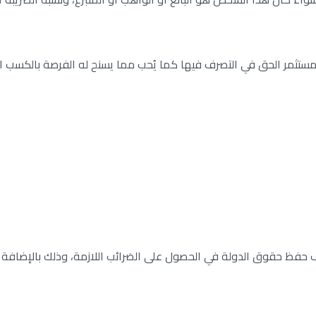
لمستثمر الحق في التصرف فيها كما يُحب مما يسنح له الفرصة بالكسب ال
 حفظ حقوق الدولة في الحصول على الضرائب اللازمة، وذلك بالإضافة إلى 