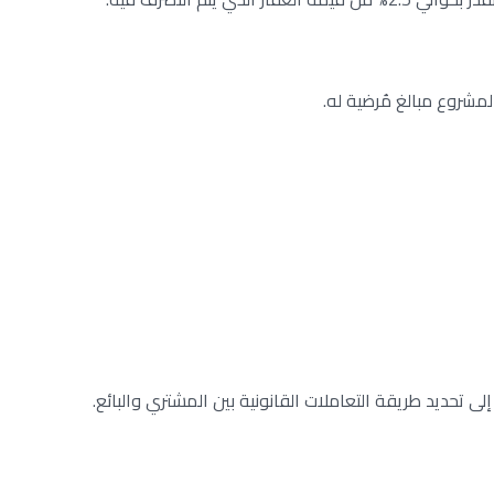
مشروع مبالغ مُرضية له.
تحديد طريقة التعاملات القانونية بين المشتري والبائع.