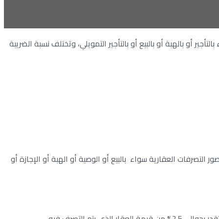
جير أو بالهبة أو بالبيع أو بالتأجير التمويلي، وتختلف نسبة الضريبة
التصرفات العقارية سواء بالبيع أو الوصية أو الهبة أو الإجازة أو
م التصرف فيه.