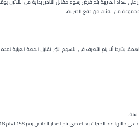
لى سداد الضريبة يتم فرض رسوم مقابل التأخير بداية من الثلاثين يومًا
شرط ألا يتم التصرف في الأسهم التي تقابل الحصة العينية لمدة 5 سنوات.