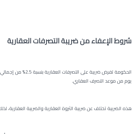
شروط الإعفاء من ضريبة التصرفات العقارية
يوم من موعد التصرف العقاري.
هذه الضريبة تختلف عن ضريبة الثروة العقارية والضريبة العقارية، لذ