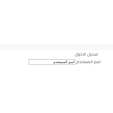
تسجيل الدخول
اسم المستخدم
All r