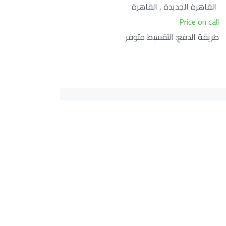
القاهرة الجديدة , القاهرة
Price on call
طريقة الدفع: التقسيط متوفر