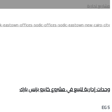
مشاريع تجارية
وحدات إدارية للبيع في مشروع كايرو بزنس بارك
EG 5