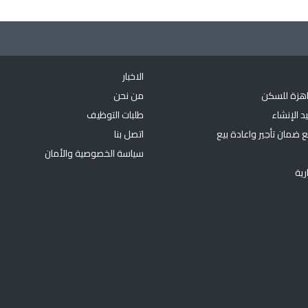
الاخبار
اهزة للسكن
من نحن
د الإنشاء
طلبات التوظيف
 ضمان تأجير واعادة بيع
اتصل بنا
سياسة الخصوصية والأمان
رية