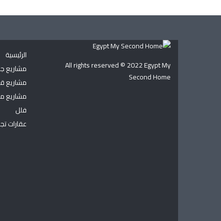
الرئيسية
All rights reserved © 2022
Egypt My
مشاريع ج
Second Home
مشاريع قي
مشاريع مع
فلل
عقارات تجا